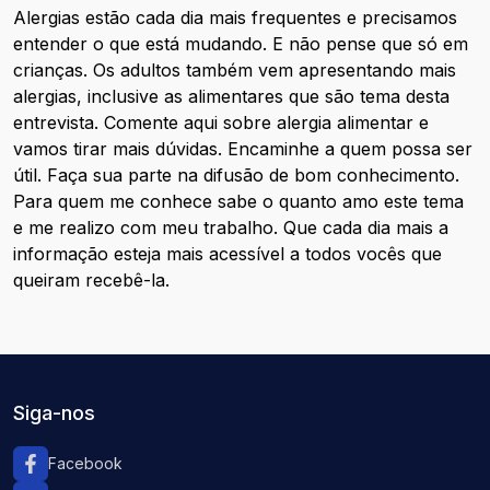
Alergias estão cada dia mais frequentes e precisamos
entender o que está mudando. E não pense que só em
crianças. Os adultos também vem apresentando mais
alergias, inclusive as alimentares que são tema desta
entrevista. Comente aqui sobre alergia alimentar e
vamos tirar mais dúvidas. Encaminhe a quem possa ser
útil. Faça sua parte na difusão de bom conhecimento.
Para quem me conhece sabe o quanto amo este tema
e me realizo com meu trabalho. Que cada dia mais a
informação esteja mais acessível a todos vocês que
queiram recebê-la.
Siga-nos
Facebook