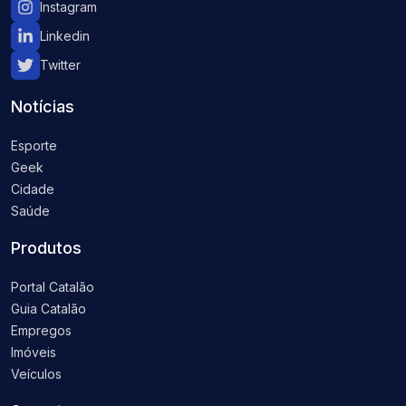
Instagram
Linkedin
Twitter
Notícias
Esporte
Geek
Cidade
Saúde
Produtos
Portal Catalão
Guia Catalão
Empregos
Imóveis
Veículos