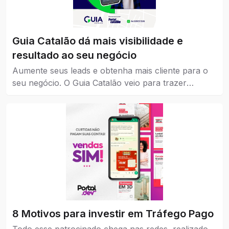
Guia Catalão dá mais visibilidade e
resultado ao seu negócio
Aumente seus leads e obtenha mais cliente para o
seu negócio. O Guia Catalão veio para trazer
visibilidade para empresas, marcas e instituições de
todos os níveis, pequena, média e grande.
8 Motivos para investir em Tráfego Pago