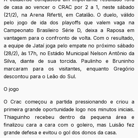
de casa ao vencer o CRAC por 2 a 1, neste sábado
(21/2), na Arena Rifertil, em Catalão. O duelo, válido
pelo jogo de ida dos playoffs que valem vaga na
Campeonato Brasileiro Série D, deixa a Raposa em
vantagem para o confronto de volta. Com o resultado,
a equipe de Jataí joga pelo empate no próximo sábado
(28/2), às 17h, no Estádio Municipal Nelson Antônio da
Silva, diante de sua torcida. Paulinho e Bruninho
marcaram para os visitantes, enquanto Gregório
descontou para o Leão do Sul.
O jogo
O Crac começou a partida pressionando e criou a
primeira grande oportunidade logo nos minutos iniciais.
Thiaguinho recebeu dentro da pequena área e
finalizou cara a cara com o goleiro, mas Luisão fez
grande defesa e evitou o gol dos donos da casa.