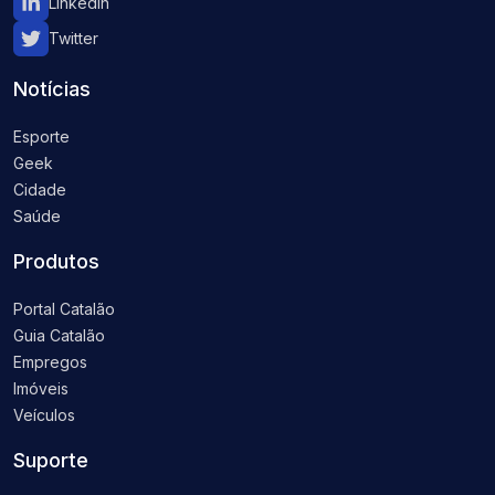
Linkedin
Twitter
Notícias
Esporte
Geek
Cidade
Saúde
Produtos
Portal Catalão
Guia Catalão
Empregos
Imóveis
Veículos
Suporte