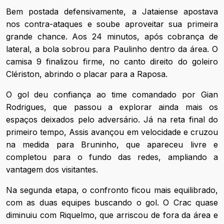
Bem postada defensivamente, a Jataiense apostava
nos contra-ataques e soube aproveitar sua primeira
grande chance. Aos 24 minutos, após cobrança de
lateral, a bola sobrou para Paulinho dentro da área. O
camisa 9 finalizou firme, no canto direito do goleiro
Clériston, abrindo o placar para a Raposa.
O gol deu confiança ao time comandado por Gian
Rodrigues, que passou a explorar ainda mais os
espaços deixados pelo adversário. Já na reta final do
primeiro tempo, Assis avançou em velocidade e cruzou
na medida para Bruninho, que apareceu livre e
completou para o fundo das redes, ampliando a
vantagem dos visitantes.
Na segunda etapa, o confronto ficou mais equilibrado,
com as duas equipes buscando o gol. O Crac quase
diminuiu com Riquelmo, que arriscou de fora da área e