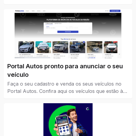
parceria com comércios da cidade.
Portal Autos pronto para anunciar o seu
veículo
Faça o seu cadastro e venda os seus veículos no
Portal Autos. Confira aqui os veículos que estão à
venda em Catalão.