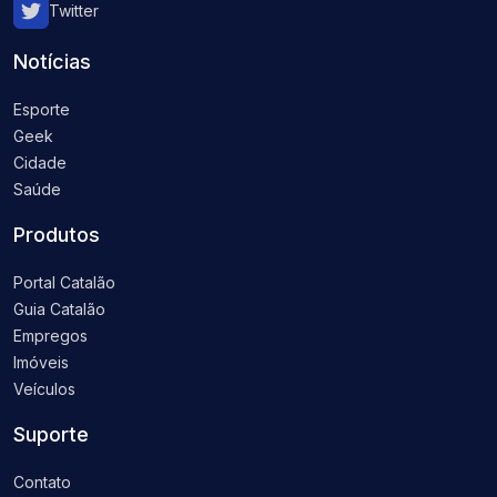
Twitter
Notícias
Esporte
Geek
Cidade
Saúde
Produtos
Portal Catalão
Guia Catalão
Empregos
Imóveis
Veículos
Suporte
Contato