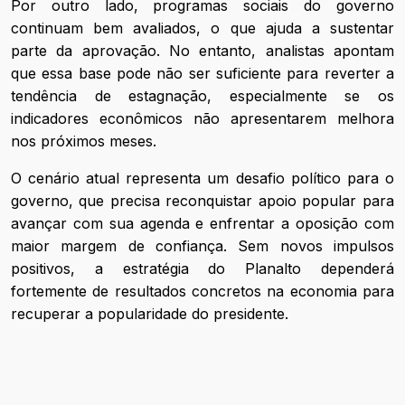
Por outro lado, programas sociais do governo
continuam bem avaliados, o que ajuda a sustentar
parte da aprovação. No entanto, analistas apontam
que essa base pode não ser suficiente para reverter a
tendência de estagnação, especialmente se os
indicadores econômicos não apresentarem melhora
nos próximos meses.
O cenário atual representa um desafio político para o
governo, que precisa reconquistar apoio popular para
avançar com sua agenda e enfrentar a oposição com
maior margem de confiança. Sem novos impulsos
positivos, a estratégia do Planalto dependerá
fortemente de resultados concretos na economia para
recuperar a popularidade do presidente.