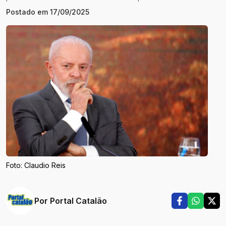
Postado em
17/09/2025
Foto: Claudio Reis
Por
Portal Catalão