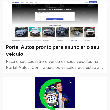
Portal Autos pronto para anunciar o seu
veículo
Faça o seu cadastro e venda os seus veículos no
Portal Autos. Confira aqui os veículos que estão à
venda em Catalão.