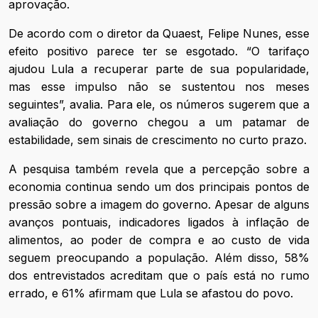
aprovação.
De acordo com o diretor da Quaest, Felipe Nunes, esse
efeito positivo parece ter se esgotado. “O tarifaço
ajudou Lula a recuperar parte de sua popularidade,
mas esse impulso não se sustentou nos meses
seguintes”, avalia. Para ele, os números sugerem que a
avaliação do governo chegou a um patamar de
estabilidade, sem sinais de crescimento no curto prazo.
A pesquisa também revela que a percepção sobre a
economia continua sendo um dos principais pontos de
pressão sobre a imagem do governo. Apesar de alguns
avanços pontuais, indicadores ligados à inflação de
alimentos, ao poder de compra e ao custo de vida
seguem preocupando a população. Além disso, 58%
dos entrevistados acreditam que o país está no rumo
errado, e 61% afirmam que Lula se afastou do povo.