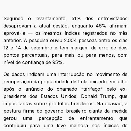
Segundo o levantamento, 51% dos entrevistados
desaprovam a atual gestão, enquanto 46% afirmam
aprová-la — os mesmos índices registrados no mês
anterior. A pesquisa ouviu 2.004 pessoas entre os dias
12 e 14 de setembro e tem margem de erro de dois
pontos percentuais, para mais ou para menos, com
nível de confiança de 95%.
Os dados indicam uma interrupção no movimento de
recuperação da popularidade de Lula, iniciado em julho
após o anúncio do chamado “tarifaço” pelo ex-
presidente dos Estados Unidos, Donald Trump, que
impôs tarifas sobre produtos brasileiros. Na ocasião, a
postura firme do governo brasileiro diante da medida
gerou uma percepção de enfrentamento que
contribuiu para uma leve melhora nos índices de