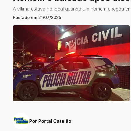
A vítima estava no local quando um homem chegou em 
Postado em
21/07/2025
Por
Portal Catalão