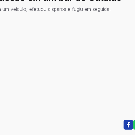
um veículo, efetuou disparos e fugiu em seguida.