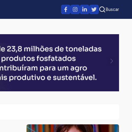
Buscar